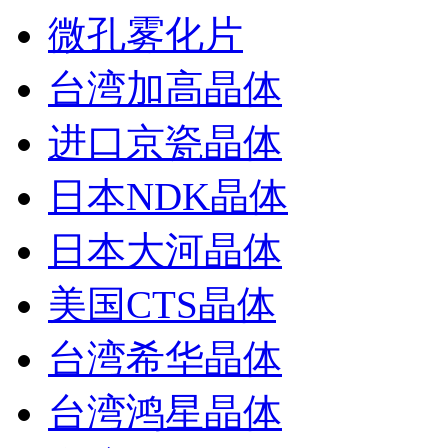
微孔雾化片
台湾加高晶体
进口京瓷晶体
日本NDK晶体
日本大河晶体
美国CTS晶体
台湾希华晶体
台湾鸿星晶体