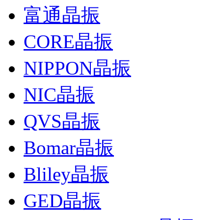
富通晶振
CORE晶振
NIPPON晶振
NIC晶振
QVS晶振
Bomar晶振
Bliley晶振
GED晶振