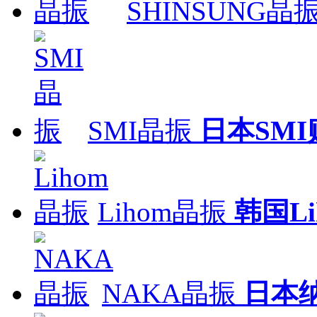
SHINSUNG晶
SMI晶振
日本SM
Lihom晶振
韩国L
NAKA晶振
日本