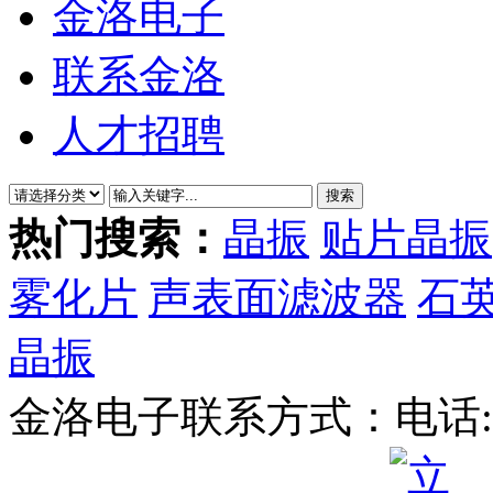
金洛电子
联系金洛
人才招聘
热门搜索：
晶振
贴片晶振
雾化片
声表面滤波器
石
晶振
金洛电子联系方式：
电话: 