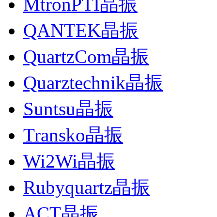
MtronPTI晶振
QANTEK晶振
QuartzCom晶振
Quarztechnik晶振
Suntsu晶振
Transko晶振
Wi2Wi晶振
Rubyquartz晶振
ACT晶振