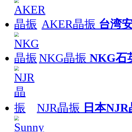
AKER晶振
台湾
NKG晶振
NKG石
NJR晶振
日本NJR