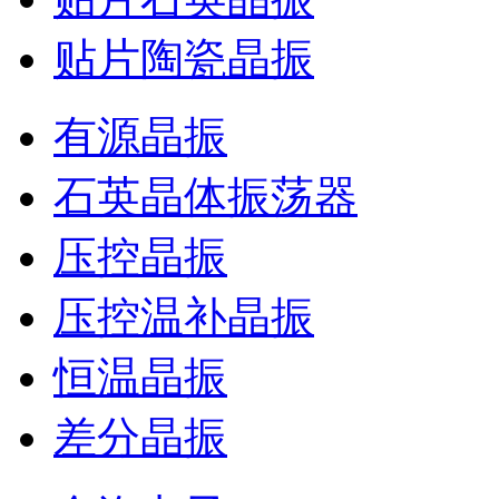
贴片陶瓷晶振
有源晶振
石英晶体振荡器
压控晶振
压控温补晶振
恒温晶振
差分晶振