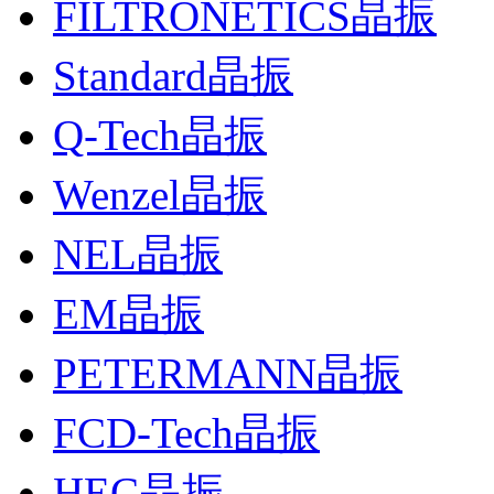
FILTRONETICS晶振
Standard晶振
Q-Tech晶振
Wenzel晶振
NEL晶振
EM晶振
PETERMANN晶振
FCD-Tech晶振
HEC晶振