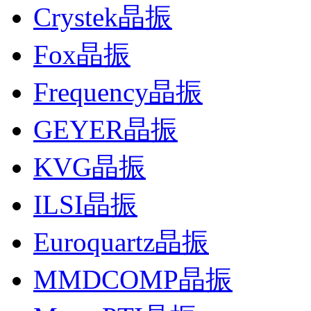
Crystek晶振
Fox晶振
Frequency晶振
GEYER晶振
KVG晶振
ILSI晶振
Euroquartz晶振
MMDCOMP晶振