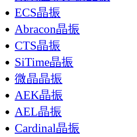
ECS晶振
Abracon晶振
CTS晶振
SiTime晶振
微晶晶振
AEK晶振
AEL晶振
Cardinal晶振