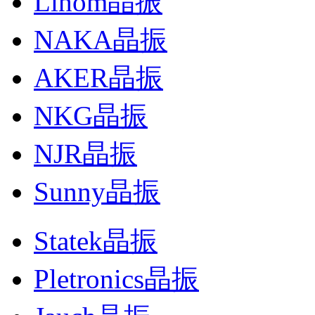
Lihom晶振
NAKA晶振
AKER晶振
NKG晶振
NJR晶振
Sunny晶振
Statek晶振
Pletronics晶振