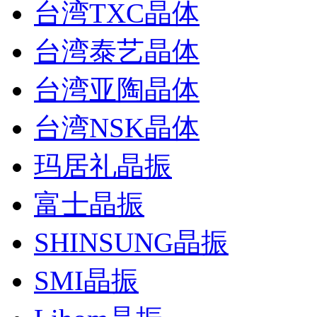
台湾TXC晶体
台湾泰艺晶体
台湾亚陶晶体
台湾NSK晶体
玛居礼晶振
富士晶振
SHINSUNG晶振
SMI晶振