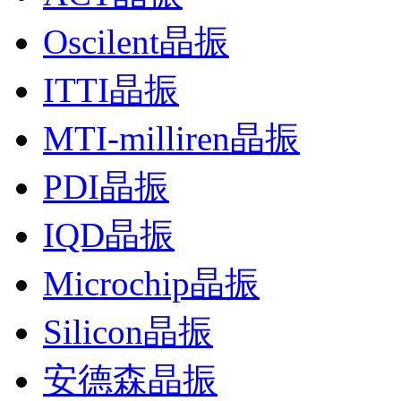
Oscilent晶振
ITTI晶振
MTI-milliren晶振
PDI晶振
IQD晶振
Microchip晶振
Silicon晶振
安德森晶振