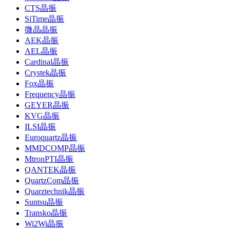
CTS晶振
SiTime晶振
微晶晶振
AEK晶振
AEL晶振
Cardinal晶振
Crystek晶振
Fox晶振
Frequency晶振
GEYER晶振
KVG晶振
ILSI晶振
Euroquartz晶振
MMDCOMP晶振
MtronPTI晶振
QANTEK晶振
QuartzCom晶振
Quarztechnik晶振
Suntsu晶振
Transko晶振
Wi2Wi晶振