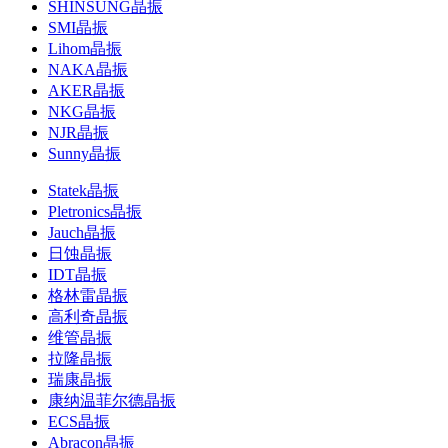
SHINSUNG晶振
SMI晶振
Lihom晶振
NAKA晶振
AKER晶振
NKG晶振
NJR晶振
Sunny晶振
Statek晶振
Pletronics晶振
Jauch晶振
日蚀晶振
IDT晶振
格林雷晶振
高利奇晶振
维管晶振
拉隆晶振
瑞康晶振
康纳温菲尔德晶振
ECS晶振
Abracon晶振