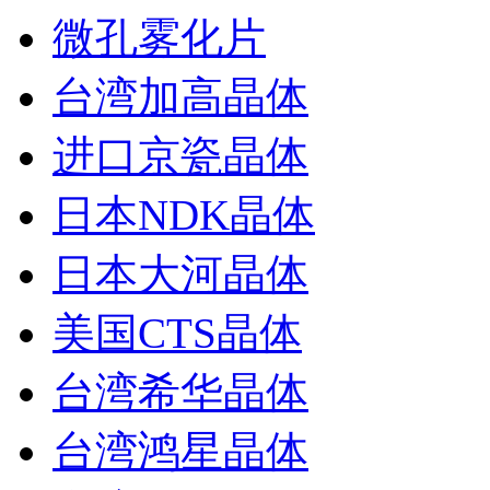
微孔雾化片
台湾加高晶体
进口京瓷晶体
日本NDK晶体
日本大河晶体
美国CTS晶体
台湾希华晶体
台湾鸿星晶体