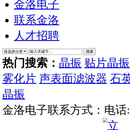
金洛电子
联系金洛
人才招聘
热门搜索：
晶振
贴片晶振
雾化片
声表面滤波器
石
晶振
金洛电子联系方式：
电话: 