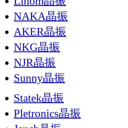
Lihom晶振
NAKA晶振
AKER晶振
NKG晶振
NJR晶振
Sunny晶振
Statek晶振
Pletronics晶振