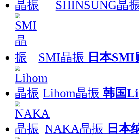
SHINSUNG晶
SMI晶振
日本SM
Lihom晶振
韩国L
NAKA晶振
日本