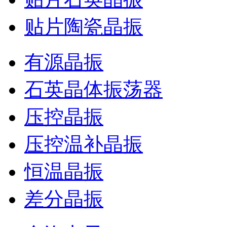
贴片陶瓷晶振
有源晶振
石英晶体振荡器
压控晶振
压控温补晶振
恒温晶振
差分晶振