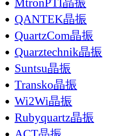
MtronPTI晶振
QANTEK晶振
QuartzCom晶振
Quarztechnik晶振
Suntsu晶振
Transko晶振
Wi2Wi晶振
Rubyquartz晶振
ACT晶振