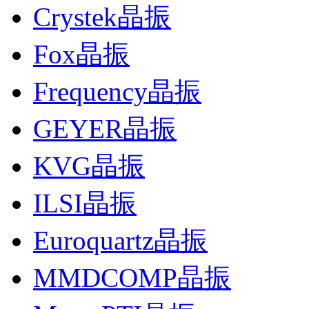
Crystek晶振
Fox晶振
Frequency晶振
GEYER晶振
KVG晶振
ILSI晶振
Euroquartz晶振
MMDCOMP晶振