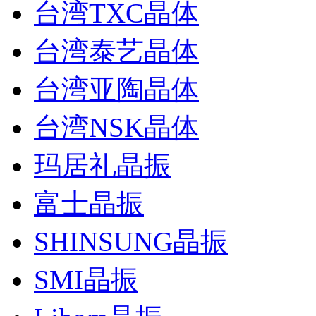
台湾TXC晶体
台湾泰艺晶体
台湾亚陶晶体
台湾NSK晶体
玛居礼晶振
富士晶振
SHINSUNG晶振
SMI晶振