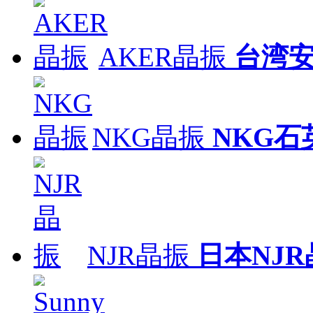
AKER晶振
台湾
NKG晶振
NKG石
NJR晶振
日本NJR