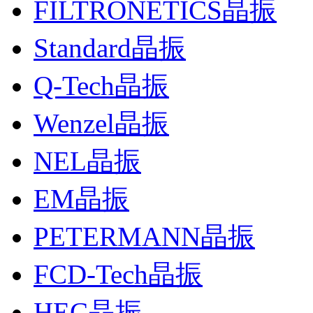
FILTRONETICS晶振
Standard晶振
Q-Tech晶振
Wenzel晶振
NEL晶振
EM晶振
PETERMANN晶振
FCD-Tech晶振
HEC晶振