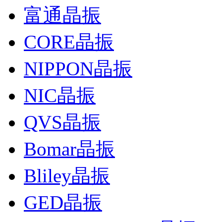
富通晶振
CORE晶振
NIPPON晶振
NIC晶振
QVS晶振
Bomar晶振
Bliley晶振
GED晶振