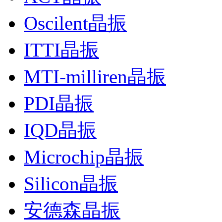
Oscilent晶振
ITTI晶振
MTI-milliren晶振
PDI晶振
IQD晶振
Microchip晶振
Silicon晶振
安德森晶振