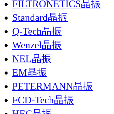
FILTRONETICS晶振
Standard晶振
Q-Tech晶振
Wenzel晶振
NEL晶振
EM晶振
PETERMANN晶振
FCD-Tech晶振
HEC晶振