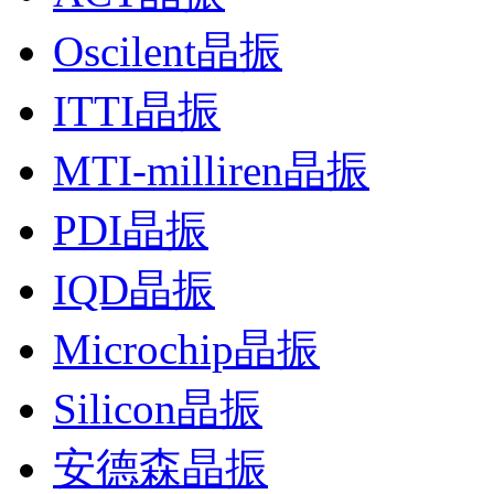
Oscilent晶振
ITTI晶振
MTI-milliren晶振
PDI晶振
IQD晶振
Microchip晶振
Silicon晶振
安德森晶振