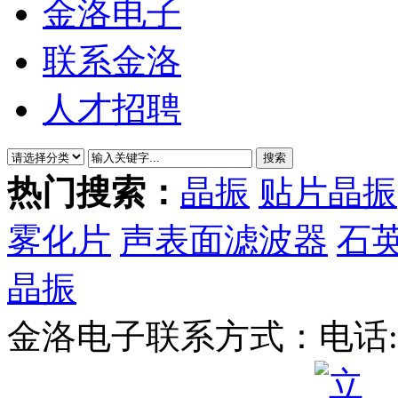
金洛电子
联系金洛
人才招聘
热门搜索：
晶振
贴片晶振
雾化片
声表面滤波器
石
晶振
金洛电子联系方式：
电话: 