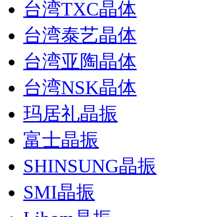
台湾TXC晶体
台湾泰艺晶体
台湾亚陶晶体
台湾NSK晶体
玛居礼晶振
富士晶振
SHINSUNG晶振
SMI晶振