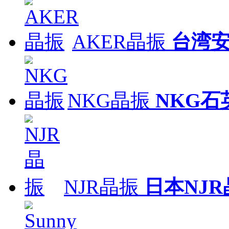
AKER晶振
台湾
NKG晶振
NKG石
NJR晶振
日本NJR