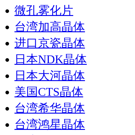
微孔雾化片
台湾加高晶体
进口京瓷晶体
日本NDK晶体
日本大河晶体
美国CTS晶体
台湾希华晶体
台湾鸿星晶体