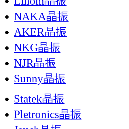
Lihom晶振
NAKA晶振
AKER晶振
NKG晶振
NJR晶振
Sunny晶振
Statek晶振
Pletronics晶振