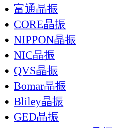
富通晶振
CORE晶振
NIPPON晶振
NIC晶振
QVS晶振
Bomar晶振
Bliley晶振
GED晶振