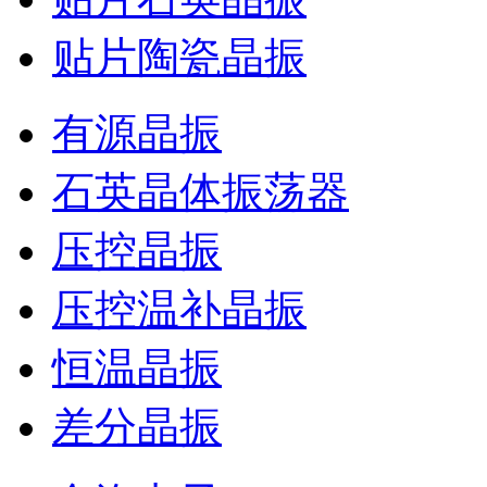
贴片陶瓷晶振
有源晶振
石英晶体振荡器
压控晶振
压控温补晶振
恒温晶振
差分晶振