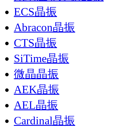
ECS晶振
Abracon晶振
CTS晶振
SiTime晶振
微晶晶振
AEK晶振
AEL晶振
Cardinal晶振