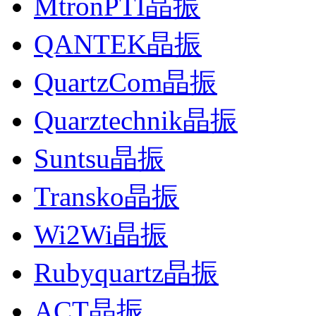
MtronPTI晶振
QANTEK晶振
QuartzCom晶振
Quarztechnik晶振
Suntsu晶振
Transko晶振
Wi2Wi晶振
Rubyquartz晶振
ACT晶振