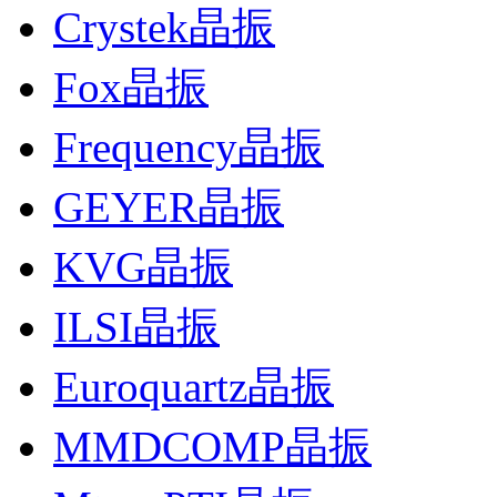
Crystek晶振
Fox晶振
Frequency晶振
GEYER晶振
KVG晶振
ILSI晶振
Euroquartz晶振
MMDCOMP晶振