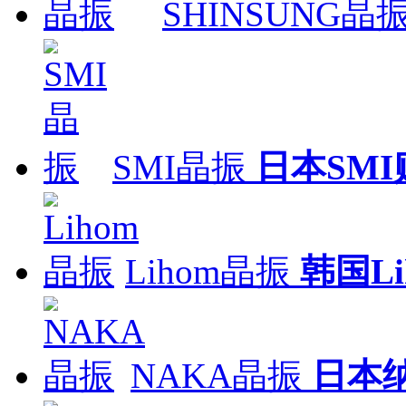
SHINSUNG晶
SMI晶振
日本SM
Lihom晶振
韩国L
NAKA晶振
日本