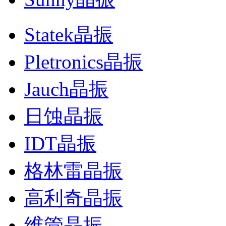
Statek晶振
Pletronics晶振
Jauch晶振
日蚀晶振
IDT晶振
格林雷晶振
高利奇晶振
维管晶振