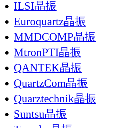
ILSI晶振
Euroquartz晶振
MMDCOMP晶振
MtronPTI晶振
QANTEK晶振
QuartzCom晶振
Quarztechnik晶振
Suntsu晶振