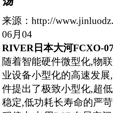
荡
来源：http://www.jinl
06月04
RIVER日本大河FCXO
随着智能硬件微型化,物联
业设备小型化的高速发展
件提出了极致小型化,超低
稳定,低功耗长寿命的严