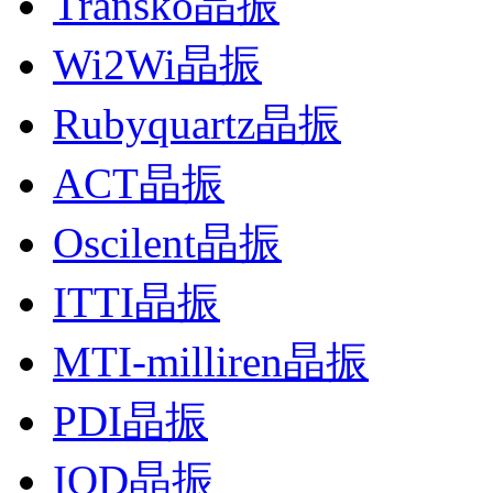
Transko晶振
Wi2Wi晶振
Rubyquartz晶振
ACT晶振
Oscilent晶振
ITTI晶振
MTI-milliren晶振
PDI晶振
IQD晶振