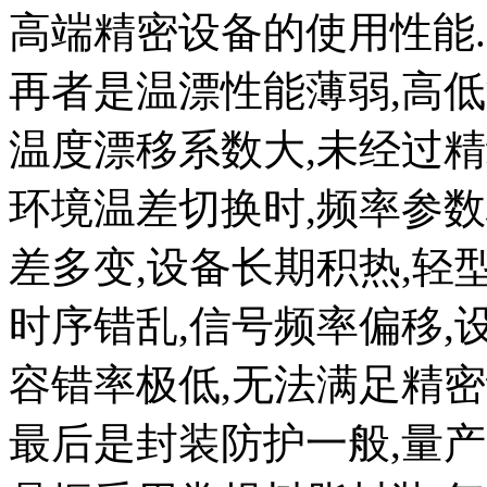
高端精密设备的使用性能.
再者是温漂性能薄弱,高
温度漂移系数大,未经过精
环境温差切换时,频率参
差多变,设备长期积热,轻
时序错乱,信号频率偏移,
容错率极低,无法满足精密
最后是封装防护一般,量