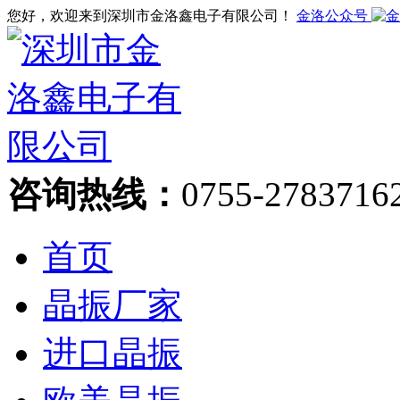
您好，欢迎来到深圳市金洛鑫电子有限公司！
金洛公众号
咨询热线：
0755-2783716
首页
晶振厂家
进口晶振