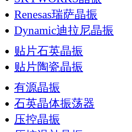
Renesas瑞萨晶振
Dynamic迪拉尼晶振
贴片石英晶振
贴片陶瓷晶振
有源晶振
石英晶体振荡器
压控晶振