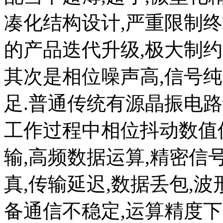
凑化结构设计,严重限制终
的产品迭代升级,极大制约
其次是相位噪声高,信号纯
足.普通传统有源晶振电路
工作过程中相位抖动数值
输,高频数据运算,精密信
真,传输延迟,数据丢包,
备通信不稳定,运算精度下