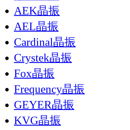
AEK晶振
AEL晶振
Cardinal晶振
Crystek晶振
Fox晶振
Frequency晶振
GEYER晶振
KVG晶振