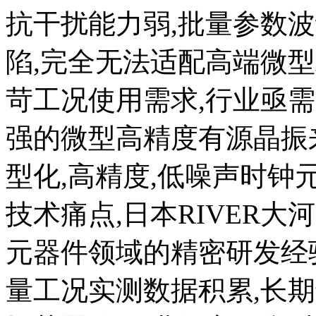
抗干扰能力弱,批量参数
陷,完全无法适配高端微
苛工况使用需求,行业亟需
强的微型高精度有源晶振
型化,高精度,低噪声时
技术痛点,日本RIVER
元器件领域的精密研发经
量工况实测数据积累,长