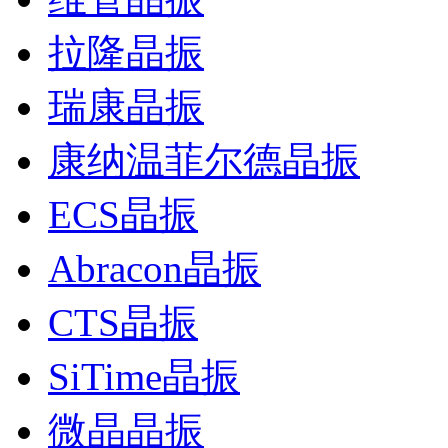
拉隆晶振
瑞康晶振
康纳温菲尔德晶振
ECS晶振
Abracon晶振
CTS晶振
SiTime晶振
微晶晶振