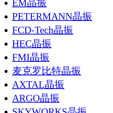
EM晶振
PETERMANN晶振
FCD-Tech晶振
HEC晶振
FMI晶振
麦克罗比特晶振
AXTAL晶振
ARGO晶振
SKYWORKS晶振