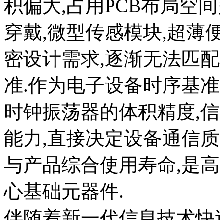
积偏大,占用PCB布局空
穿戴,微型传感模块,超薄
密设计需求,逐渐无法匹
准.作为电子设备时序基
时钟振荡器的体积精度,信
能力,直接决定设备通信质
与产品综合使用寿命,是
心基础元器件.
伴随着新一代信息技术快