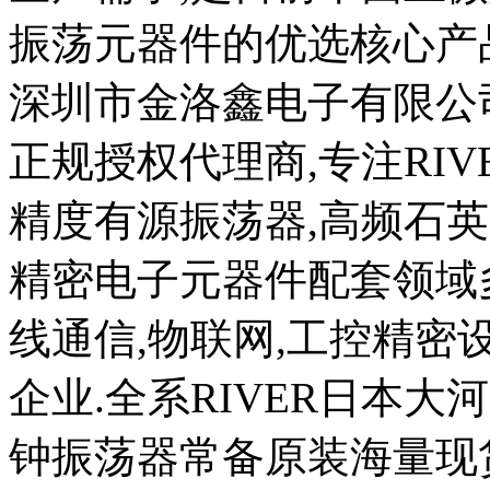
振荡元器件的优选核心产
深圳市金洛鑫电子有限公司
正规授权代理商,专注RI
精度有源振荡器,高频石
精密电子元器件配套领域
线通信,物联网,工控精密
企业.全系RIVER日本大
钟振荡器常备原装海量现货