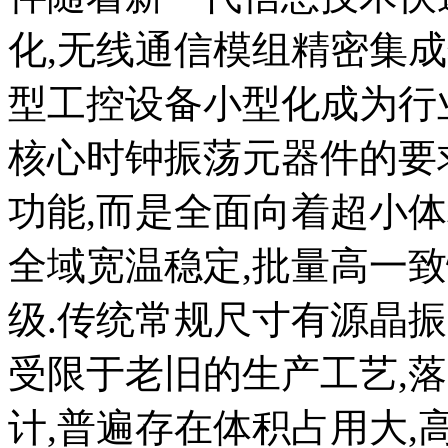
化,无线通信模组精密集成
型工控设备小型化成为行
核心时钟振荡元器件的要
功能,而是全面向着超小体
全域宽温稳定,批量高一
级.传统常规尺寸有源晶
受限于老旧的生产工艺,
计,普遍存在体积占用大,