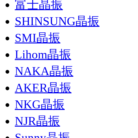
富士晶振
SHINSUNG晶振
SMI晶振
Lihom晶振
NAKA晶振
AKER晶振
NKG晶振
NJR晶振
Sunny晶振