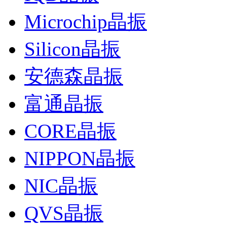
Microchip晶振
Silicon晶振
安德森晶振
富通晶振
CORE晶振
NIPPON晶振
NIC晶振
QVS晶振