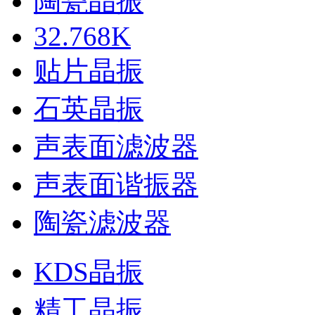
陶瓷晶振
32.768K
贴片晶振
石英晶振
声表面滤波器
声表面谐振器
陶瓷滤波器
KDS晶振
精工晶振