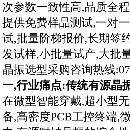
次参数一致性高,品质全程
提供免费样品测试,一对
试,批量阶梯报价,长期签
发试样,小批量试产,大批量
晶振选型采购咨询热线:0755-
一,行业痛点:传统有源
在微型智能穿戴,超小型
备,高密度PCB工控终端