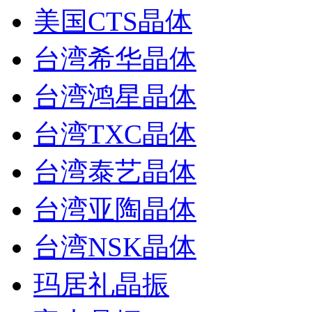
美国CTS晶体
台湾希华晶体
台湾鸿星晶体
台湾TXC晶体
台湾泰艺晶体
台湾亚陶晶体
台湾NSK晶体
玛居礼晶振