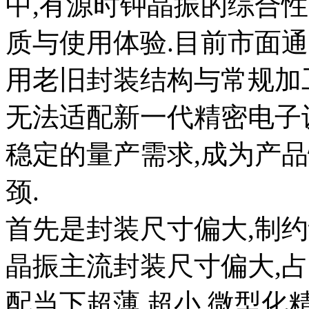
中,有源时钟晶振的综合
质与使用体验.目前市面
用老旧封装结构与常规加
无法适配新一代精密电子设
稳定的量产需求,成为产
颈.
首先是封装尺寸偏大,制
晶振主流封装尺寸偏大,占
配当下超薄,超小,微型化