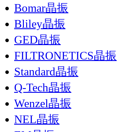
Bomar晶振
Bliley晶振
GED晶振
FILTRONETICS晶振
Standard晶振
Q-Tech晶振
Wenzel晶振
NEL晶振