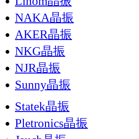
Lihom晶振
NAKA晶振
AKER晶振
NKG晶振
NJR晶振
Sunny晶振
Statek晶振
Pletronics晶振