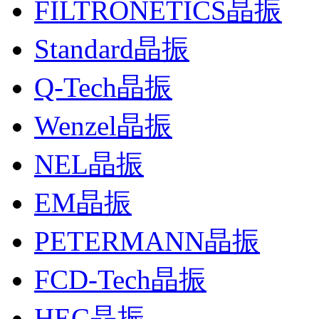
FILTRONETICS晶振
Standard晶振
Q-Tech晶振
Wenzel晶振
NEL晶振
EM晶振
PETERMANN晶振
FCD-Tech晶振
HEC晶振