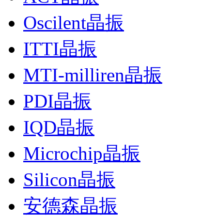
Oscilent晶振
ITTI晶振
MTI-milliren晶振
PDI晶振
IQD晶振
Microchip晶振
Silicon晶振
安德森晶振