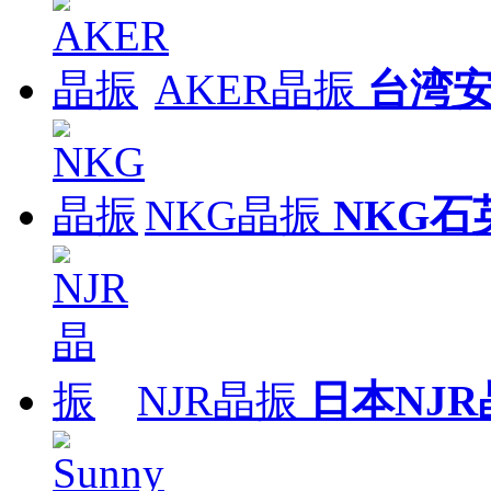
AKER晶振
台湾
NKG晶振
NKG石
NJR晶振
日本NJR