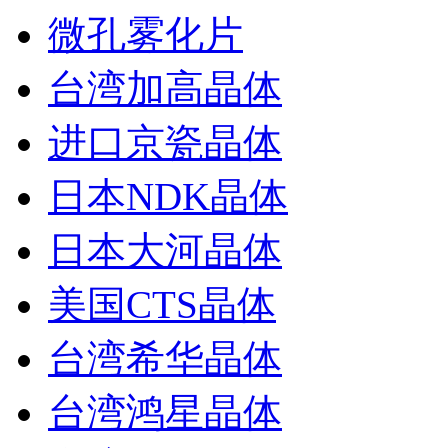
微孔雾化片
台湾加高晶体
进口京瓷晶体
日本NDK晶体
日本大河晶体
美国CTS晶体
台湾希华晶体
台湾鸿星晶体