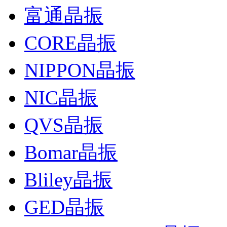
富通晶振
CORE晶振
NIPPON晶振
NIC晶振
QVS晶振
Bomar晶振
Bliley晶振
GED晶振