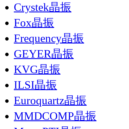
Crystek晶振
Fox晶振
Frequency晶振
GEYER晶振
KVG晶振
ILSI晶振
Euroquartz晶振
MMDCOMP晶振