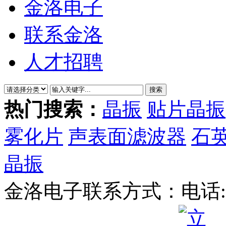
金洛电子
联系金洛
人才招聘
热门搜索：
晶振
贴片晶振
雾化片
声表面滤波器
石
晶振
金洛电子联系方式：
电话: 