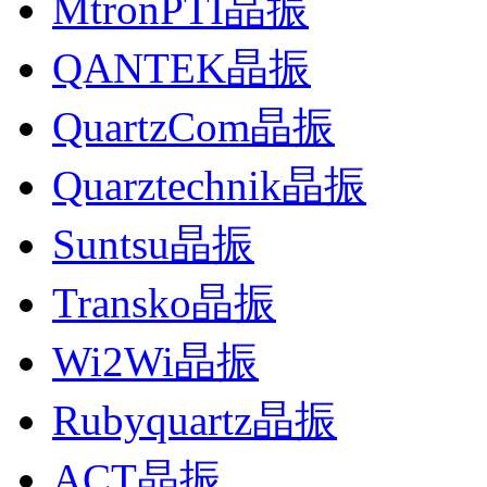
MtronPTI晶振
QANTEK晶振
QuartzCom晶振
Quarztechnik晶振
Suntsu晶振
Transko晶振
Wi2Wi晶振
Rubyquartz晶振
ACT晶振