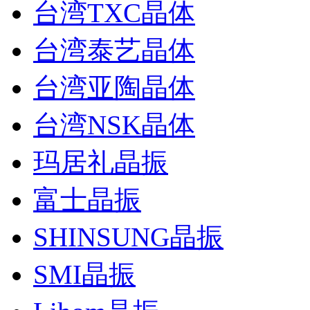
台湾TXC晶体
台湾泰艺晶体
台湾亚陶晶体
台湾NSK晶体
玛居礼晶振
富士晶振
SHINSUNG晶振
SMI晶振