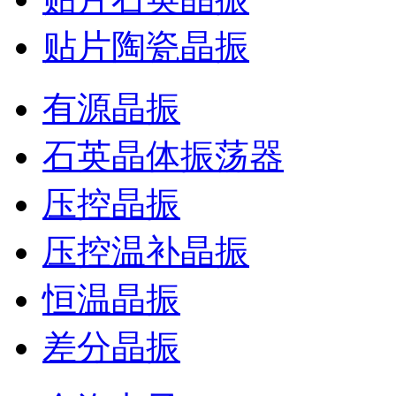
贴片陶瓷晶振
有源晶振
石英晶体振荡器
压控晶振
压控温补晶振
恒温晶振
差分晶振