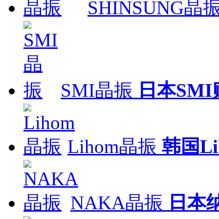
SHINSUNG晶
SMI晶振
日本SM
Lihom晶振
韩国L
NAKA晶振
日本