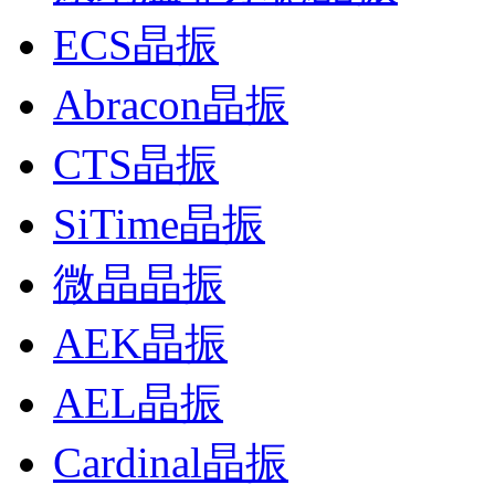
ECS晶振
Abracon晶振
CTS晶振
SiTime晶振
微晶晶振
AEK晶振
AEL晶振
Cardinal晶振