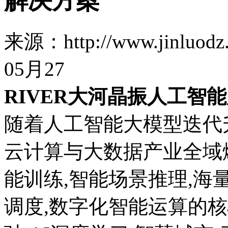
解决方案
来源：http://www.jinl
05月27
RIVER大河晶振人工智
随着人工智能大模型迭代
云计算与大数据产业全域爆
能训练,智能场景推理,海
调度,数字化智能运算的核