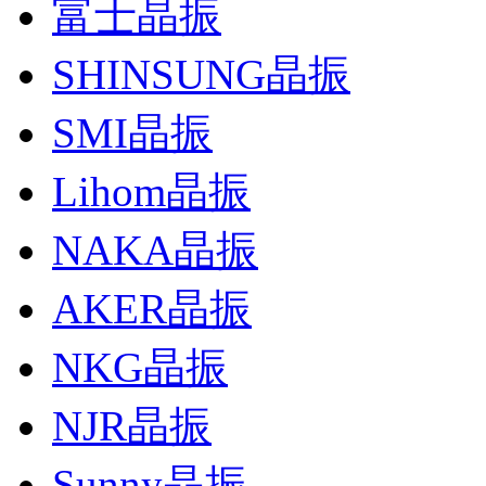
富士晶振
SHINSUNG晶振
SMI晶振
Lihom晶振
NAKA晶振
AKER晶振
NKG晶振
NJR晶振
Sunny晶振