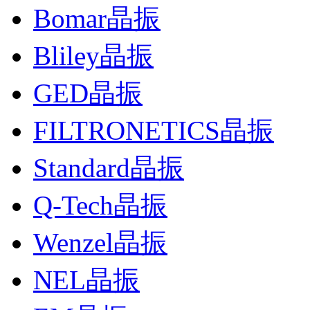
Bomar晶振
Bliley晶振
GED晶振
FILTRONETICS晶振
Standard晶振
Q-Tech晶振
Wenzel晶振
NEL晶振