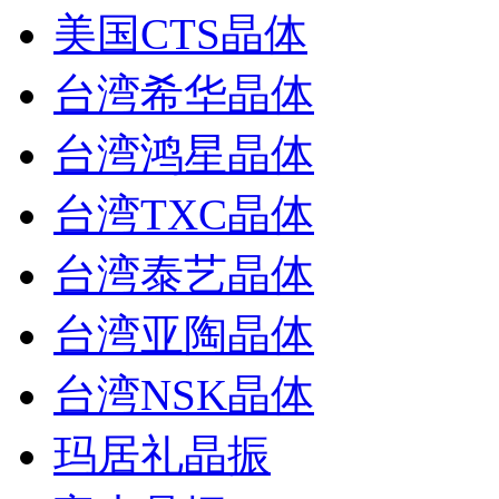
美国CTS晶体
台湾希华晶体
台湾鸿星晶体
台湾TXC晶体
台湾泰艺晶体
台湾亚陶晶体
台湾NSK晶体
玛居礼晶振