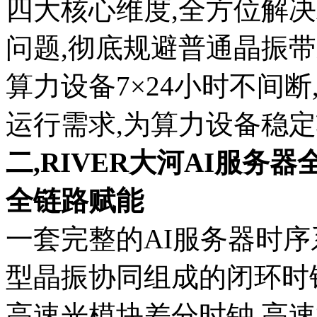
四大核心维度,全方位解决
问题,彻底规避普通晶振
算力设备7×24小时不间断
运行需求,为算力设备稳定
二,RIVER大河AI服务
全链路赋能
一套完整的AI服务器时序
型晶振协同组成的闭环时
高速光模块差分时钟,高