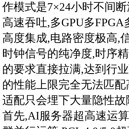
作模式是7×24小时不间
高速吞吐,多GPU多FPG
高度集成,电路密度极高,
时钟信号的纯净度,时序精
的要求直接拉满,达到行
的性能上限完全无法匹配
适配只会埋下大量隐性故
首先,AI服务器超高速运