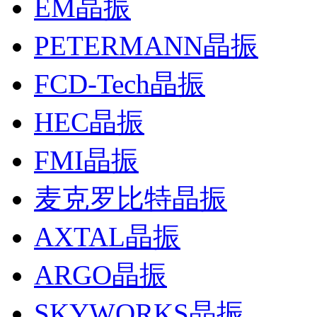
EM晶振
PETERMANN晶振
FCD-Tech晶振
HEC晶振
FMI晶振
麦克罗比特晶振
AXTAL晶振
ARGO晶振
SKYWORKS晶振