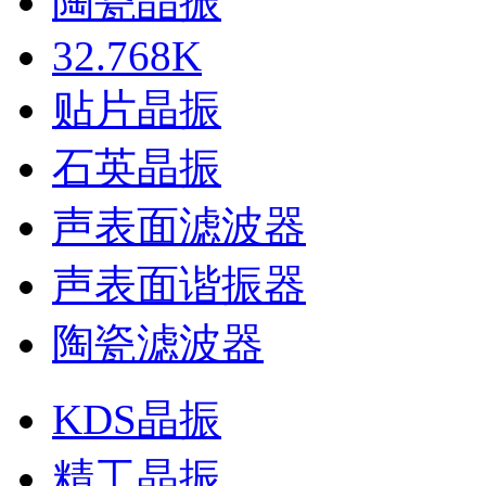
陶瓷晶振
32.768K
贴片晶振
石英晶振
声表面滤波器
声表面谐振器
陶瓷滤波器
KDS晶振
精工晶振