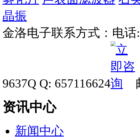
晶振
金洛电子联系方式：
电话: 
9637
Q Q: 657116624
资讯中心
新闻中心