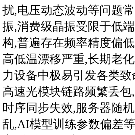
扰,电压动态波动等问题
振,消费级晶振受限于低
构,普遍存在频率精度偏低
高低温漂移严重,长期老化
力设备中极易引发各类致命
高速光模块链路频繁丢包,
时序同步失效,服务器随机
乱,AI模型训练参数偏差