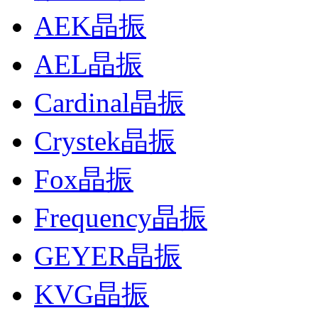
AEK晶振
AEL晶振
Cardinal晶振
Crystek晶振
Fox晶振
Frequency晶振
GEYER晶振
KVG晶振