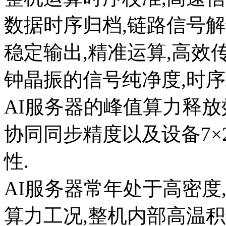
数据时序归档,链路信号
稳定输出,精准运算,高效
钟晶振的信号纯净度,时序
AI服务器的峰值算力释放
协同同步精度以及设备7×
性.
AI服务器常年处于高密度
算力工况,整机内部高温积