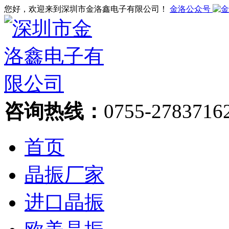
您好，欢迎来到深圳市金洛鑫电子有限公司！
金洛公众号
咨询热线：
0755-2783716
首页
晶振厂家
进口晶振