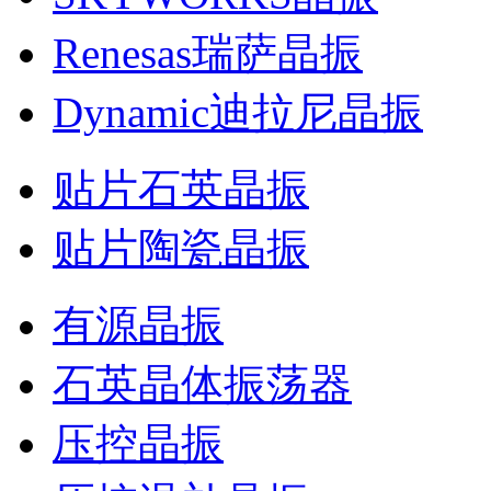
Renesas瑞萨晶振
Dynamic迪拉尼晶振
贴片石英晶振
贴片陶瓷晶振
有源晶振
石英晶体振荡器
压控晶振