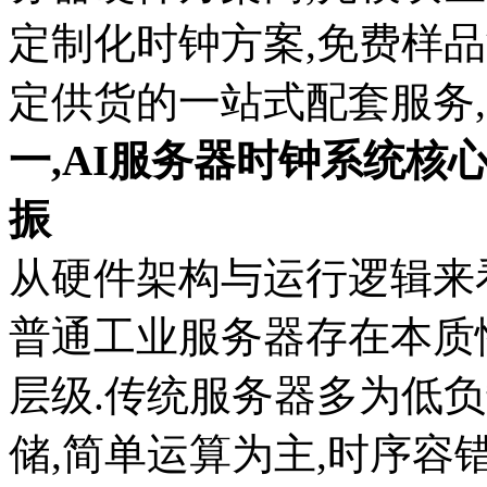
定制化时钟方案,免费样品
定供货的一站式配套服务,咨询热
一,AI服务器时钟系统核
振
从硬件架构与运行逻辑来看
普通工业服务器存在本质
层级.传统服务器多为低负
储,简单运算为主,时序容