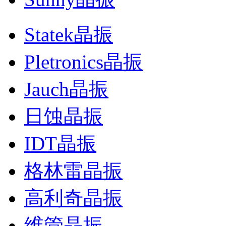
Statek晶振
Pletronics晶振
Jauch晶振
日蚀晶振
IDT晶振
格林雷晶振
高利奇晶振
维管晶振