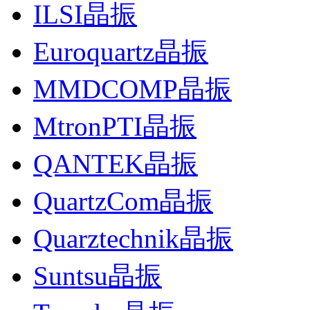
ILSI晶振
Euroquartz晶振
MMDCOMP晶振
MtronPTI晶振
QANTEK晶振
QuartzCom晶振
Quarztechnik晶振
Suntsu晶振