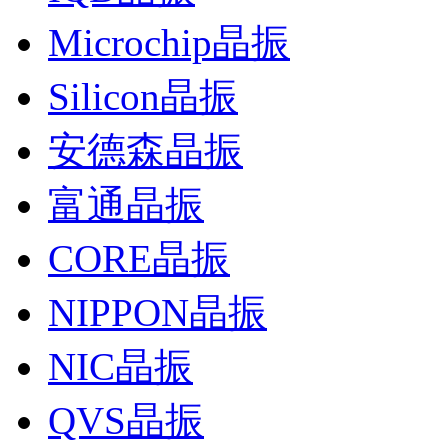
Microchip晶振
Silicon晶振
安德森晶振
富通晶振
CORE晶振
NIPPON晶振
NIC晶振
QVS晶振