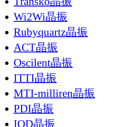
Transko晶振
Wi2Wi晶振
Rubyquartz晶振
ACT晶振
Oscilent晶振
ITTI晶振
MTI-milliren晶振
PDI晶振
IQD晶振