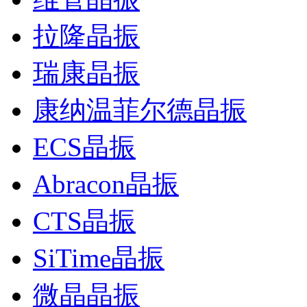
拉隆晶振
瑞康晶振
康纳温菲尔德晶振
ECS晶振
Abracon晶振
CTS晶振
SiTime晶振
微晶晶振