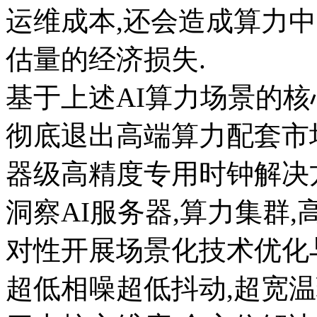
运维成本,还会造成算力中
估量的经济损失.
基于上述AI算力场景的核
彻底退出高端算力配套市
器级高精度专用时钟解决方
洞察AI服务器,算力集群
对性开展场景化技术优化
超低相噪超低抖动,超宽