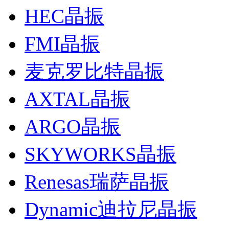
HEC晶振
FMI晶振
麦克罗比特晶振
AXTAL晶振
ARGO晶振
SKYWORKS晶振
Renesas瑞萨晶振
Dynamic迪拉尼晶振