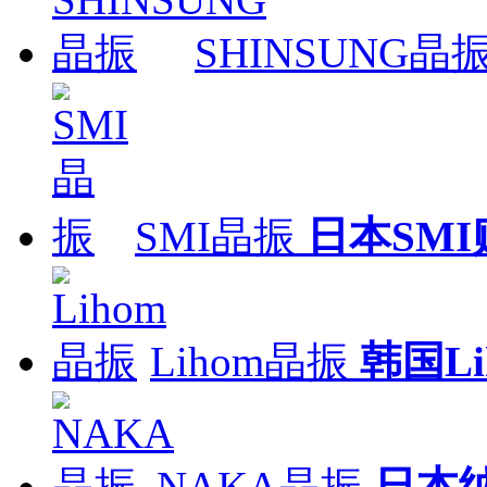
SHINSUNG晶
SMI晶振
日本SM
Lihom晶振
韩国L
NAKA晶振
日本