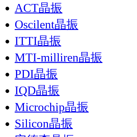
ACT晶振
Oscilent晶振
ITTI晶振
MTI-milliren晶振
PDI晶振
IQD晶振
Microchip晶振
Silicon晶振