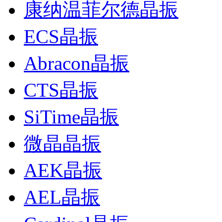
康纳温菲尔德晶振
ECS晶振
Abracon晶振
CTS晶振
SiTime晶振
微晶晶振
AEK晶振
AEL晶振