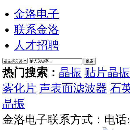
金洛电子
联系金洛
人才招聘
热门搜索：
晶振
贴片晶振
雾化片
声表面滤波器
石
晶振
金洛电子联系方式：
电话: 