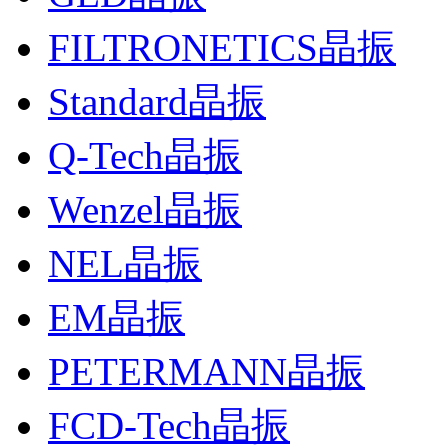
FILTRONETICS晶振
Standard晶振
Q-Tech晶振
Wenzel晶振
NEL晶振
EM晶振
PETERMANN晶振
FCD-Tech晶振