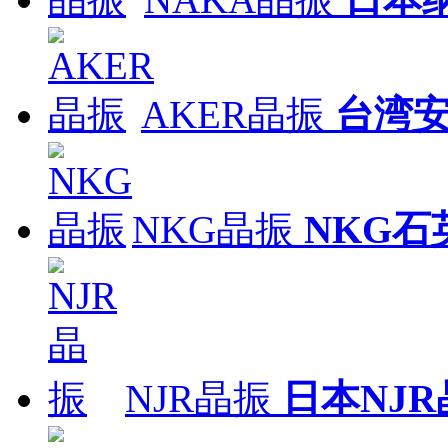
AKER晶振
台湾
NKG晶振
NKG石
NJR晶振
日本NJR