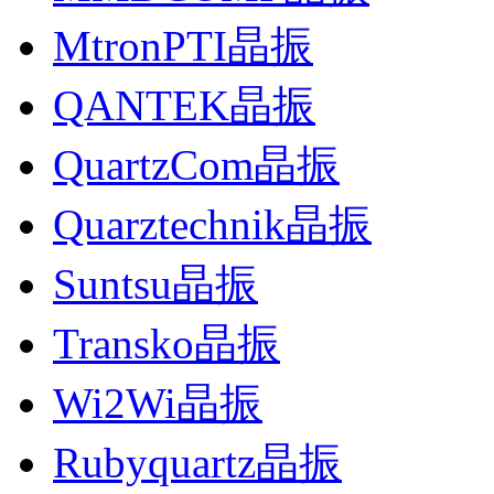
MtronPTI晶振
QANTEK晶振
QuartzCom晶振
Quarztechnik晶振
Suntsu晶振
Transko晶振
Wi2Wi晶振
Rubyquartz晶振