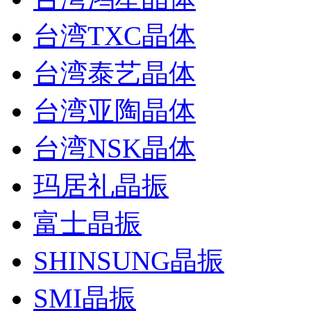
台湾TXC晶体
台湾泰艺晶体
台湾亚陶晶体
台湾NSK晶体
玛居礼晶振
富士晶振
SHINSUNG晶振
SMI晶振