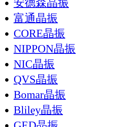
安德森晶振
富通晶振
CORE晶振
NIPPON晶振
NIC晶振
QVS晶振
Bomar晶振
Bliley晶振
GED晶振