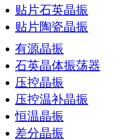
贴片石英晶振
贴片陶瓷晶振
有源晶振
石英晶体振荡器
压控晶振
压控温补晶振
恒温晶振
差分晶振