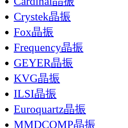
Cardinal晶振
Crystek晶振
Fox晶振
Frequency晶振
GEYER晶振
KVG晶振
ILSI晶振
Euroquartz晶振
MMDCOMP晶振