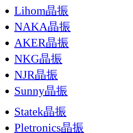
Lihom晶振
NAKA晶振
AKER晶振
NKG晶振
NJR晶振
Sunny晶振
Statek晶振
Pletronics晶振