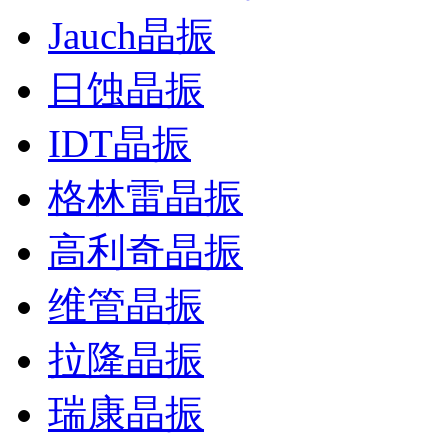
Jauch晶振
日蚀晶振
IDT晶振
格林雷晶振
高利奇晶振
维管晶振
拉隆晶振
瑞康晶振