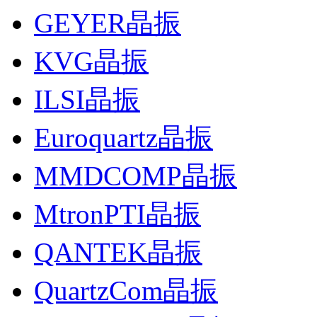
GEYER晶振
KVG晶振
ILSI晶振
Euroquartz晶振
MMDCOMP晶振
MtronPTI晶振
QANTEK晶振
QuartzCom晶振