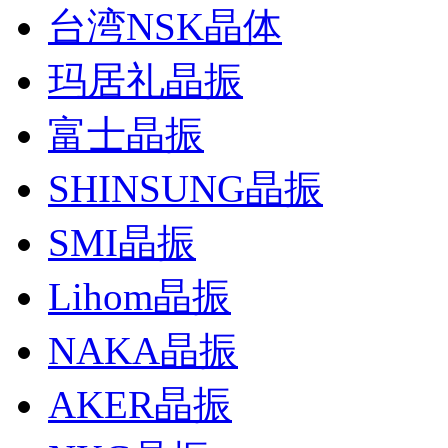
台湾NSK晶体
玛居礼晶振
富士晶振
SHINSUNG晶振
SMI晶振
Lihom晶振
NAKA晶振
AKER晶振