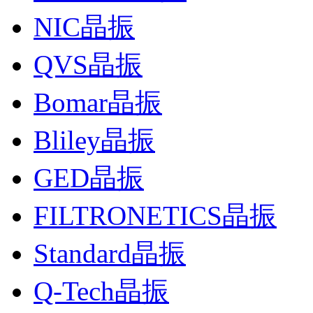
NIC晶振
QVS晶振
Bomar晶振
Bliley晶振
GED晶振
FILTRONETICS晶振
Standard晶振
Q-Tech晶振