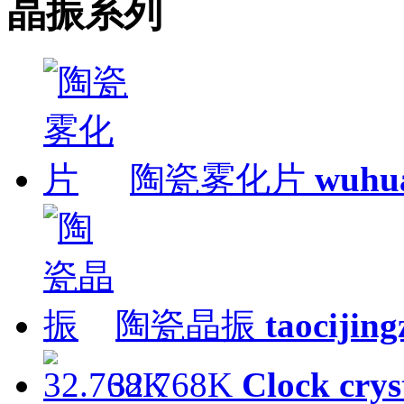
晶振系列
陶瓷雾化片
wuhu
陶瓷晶振
taocijin
32.768K
Clock crys