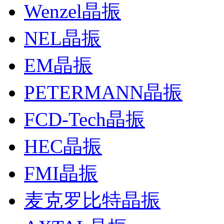
Wenzel晶振
NEL晶振
EM晶振
PETERMANN晶振
FCD-Tech晶振
HEC晶振
FMI晶振
麦克罗比特晶振