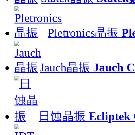
Pletronics晶振
Pl
Jauch晶振
Jauch C
日蚀晶振
Ecliptek 