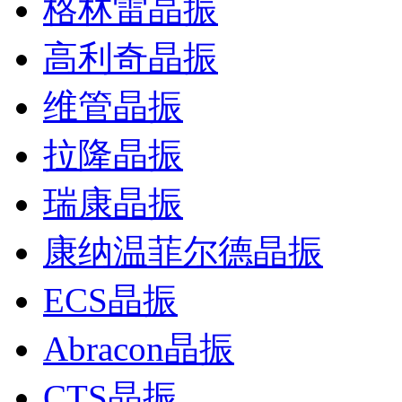
格林雷晶振
高利奇晶振
维管晶振
拉隆晶振
瑞康晶振
康纳温菲尔德晶振
ECS晶振
Abracon晶振
CTS晶振