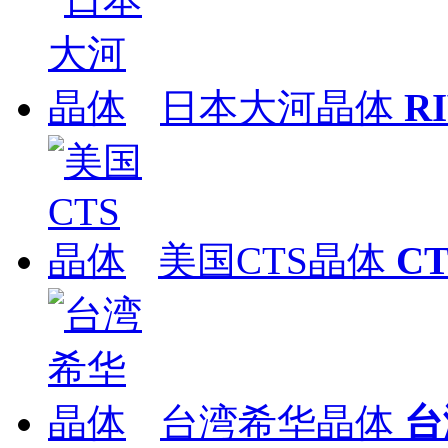
日本大河晶体
R
美国CTS晶体
C
台湾希华晶体
台