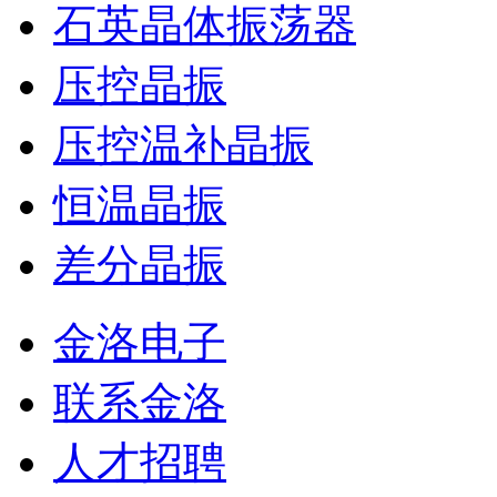
石英晶体振荡器
压控晶振
压控温补晶振
恒温晶振
差分晶振
金洛电子
联系金洛
人才招聘