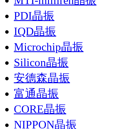
MTI-milliren晶振
PDI晶振
IQD晶振
Microchip晶振
Silicon晶振
安德森晶振
富通晶振
CORE晶振
NIPPON晶振