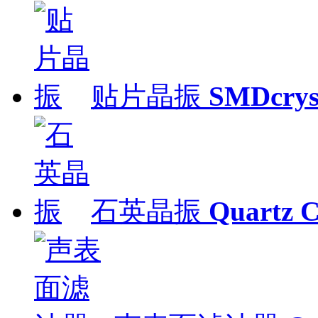
贴片晶振
SMDcrys
石英晶振
Quartz C