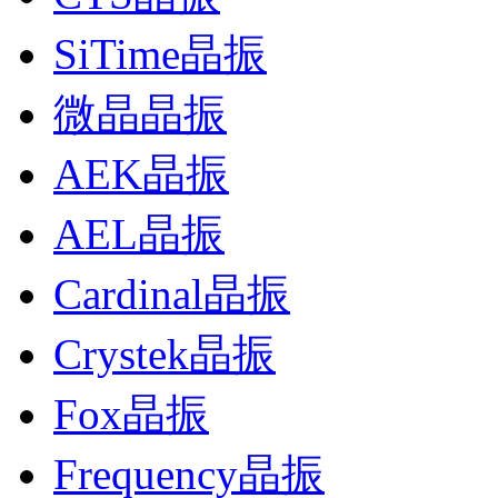
SiTime晶振
微晶晶振
AEK晶振
AEL晶振
Cardinal晶振
Crystek晶振
Fox晶振
Frequency晶振