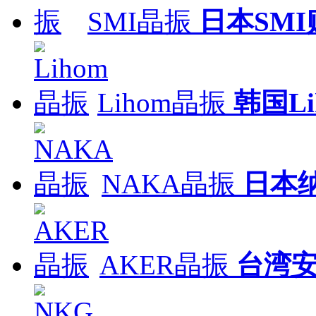
SMI晶振
日本SM
Lihom晶振
韩国L
NAKA晶振
日本
AKER晶振
台湾