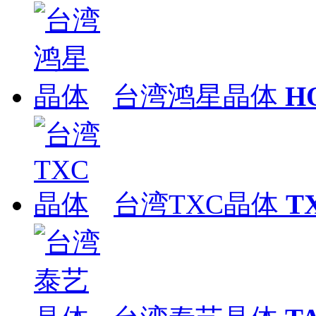
台湾鸿星晶体
H
台湾TXC晶体
T