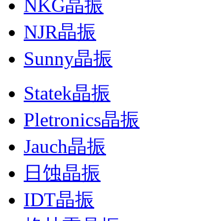
NKG晶振
NJR晶振
Sunny晶振
Statek晶振
Pletronics晶振
Jauch晶振
日蚀晶振
IDT晶振