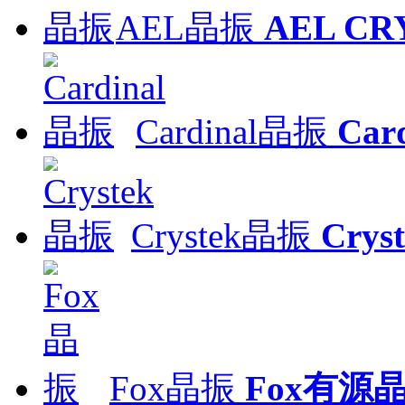
AEL晶振
AEL CR
Cardinal晶振
Ca
Crystek晶振
Cry
Fox晶振
Fox有源