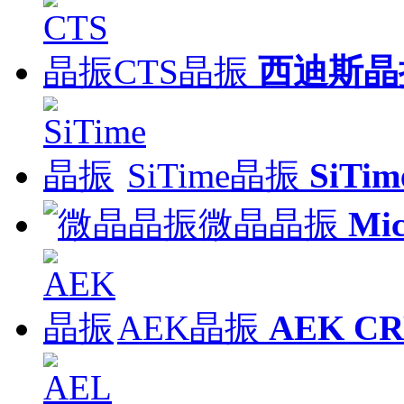
CTS晶振
西迪斯晶
SiTime晶振
SiT
微晶晶振
Mic
AEK晶振
AEK C