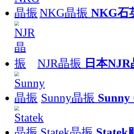
NKG晶振
NKG石
NJR晶振
日本NJR
Sunny晶振
Sunny
Statek晶振
Stat