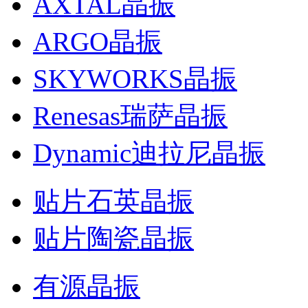
AXTAL晶振
ARGO晶振
SKYWORKS晶振
Renesas瑞萨晶振
Dynamic迪拉尼晶振
贴片石英晶振
贴片陶瓷晶振
有源晶振