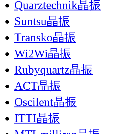
Quarztechnik晶振
Suntsu晶振
Transko晶振
Wi2Wi晶振
Rubyquartz晶振
ACT晶振
Oscilent晶振
ITTI晶振